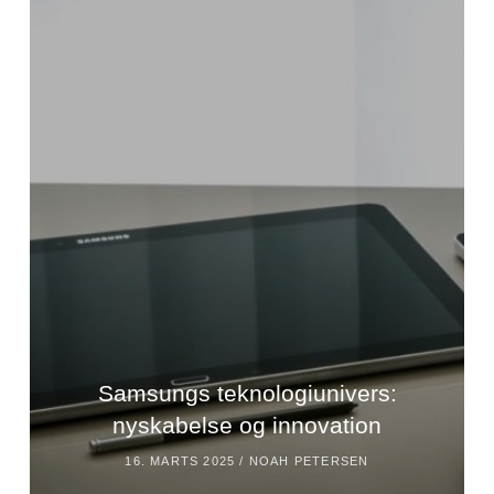
Samsungs teknologiunivers:
nyskabelse og innovation
16. MARTS 2025 /
NOAH PETERSEN