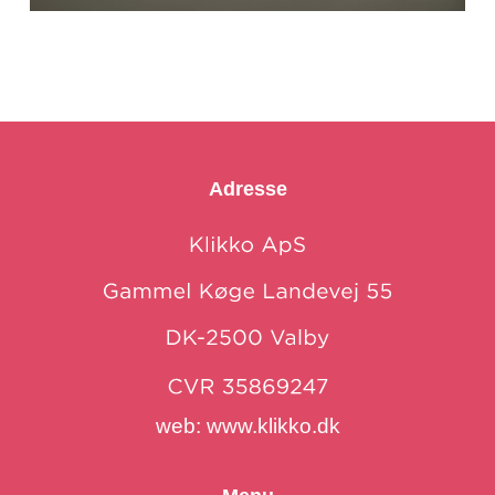
Adresse
web:
www.klikko.dk