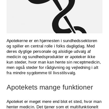
Apotekerne er en hjørnesten i sundhedssektoren
og spiller en central rolle i folks dagligdag. Med
deres dygtige personale og alsidige udvalg af
medicin og sundhedsprodukter er apoteker ikke
kun steder, hvor man kan hente sin receptmedicin,
men også steder for rådgivning og vejledning i alt
fra mindre sygdomme til livsstilsvalg.
Apotekets mange funktioner
Apoteket er meget mere end blot et sted, hvor man
henter medicin. Det tjener som et multifunktionelt