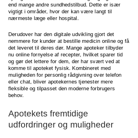
end mange andre sundhedstilbud. Dette er især
vigtigt i områder, hvor der kan være langt til
nærmeste læge eller hospital.
Derudover har den digitale udvikling gjort det
nemmere for kunder at bestille medicin online og få
det leveret til deres dør. Mange apoteker tilbyder
nu online fornyelse af recepter, hvilket sparer tid
og gør det lettere for dem, der har svært ved at
komme til apoteket fysisk. Kombineret med
muligheden for personlig rådgivning over telefon
eller chat, bliver apotekernes tjenester mere
fleksible og tilpasset den moderne forbrugers
behov.
Apotekets fremtidige
udfordringer og muligheder