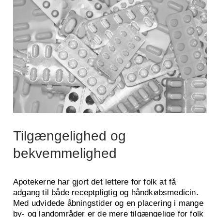
Tilgængelighed og
bekvemmelighed
Apotekerne har gjort det lettere for folk at få
adgang til både receptpligtig og håndkøbsmedicin.
Med udvidede åbningstider og en placering i mange
by- og landområder er de mere tilgængelige for folk