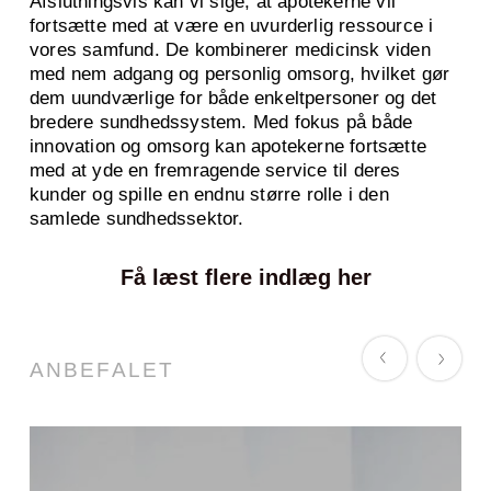
Afslutningsvis kan vi sige, at apotekerne vil
fortsætte med at være en uvurderlig ressource i
vores samfund. De kombinerer medicinsk viden
med nem adgang og personlig omsorg, hvilket gør
dem uundværlige for både enkeltpersoner og det
bredere sundhedssystem. Med fokus på både
innovation og omsorg kan apotekerne fortsætte
med at yde en fremragende service til deres
kunder og spille en endnu større rolle i den
samlede sundhedssektor.
Få læst flere indlæg her
ANBEFALET