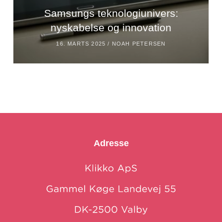
Samsungs teknologiunivers:
nyskabelse og innovation
16. MARTS 2025 /
NOAH PETERSEN
Adresse