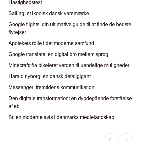
Hastighedstest
Salling: et ikonisk dansk varemærke
Google flights: din ultimative guide til at finde de bedste
flyrejser
Apotekets rolle i det moderne samfund
Google translate: en digital bro mellem sprog
Minecraft: fra pixeleret verden til uendelige muligheder
Harald nyborg: en dansk detailgigant
Messenger: fremtidens kommunikation
Den digitale transformation: en dybdegående forståelse
af eb
Bt: en moderne avis i danmarks medielandskab