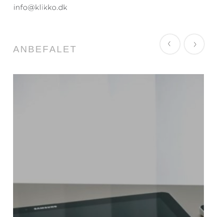
ANBEFALET