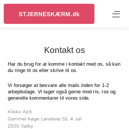
STJERNESKÆRM.
dk
Kontakt os
Har du brug for at komme i kontakt med os, så kan
du ringe til os eller skrive til os.
Vi forsøger at besvare alle mails inden for 1-2
arbejdsdage. Vi tager også gerne mod ris, ros og
generelle kommentarer til vores side.