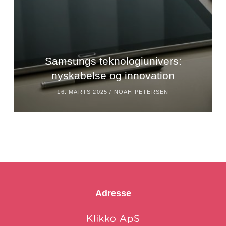
Samsungs teknologiunivers:
nyskabelse og innovation
16. MARTS 2025 /
NOAH PETERSEN
Adresse