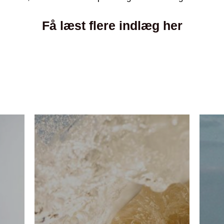
Få læst flere indlæg her