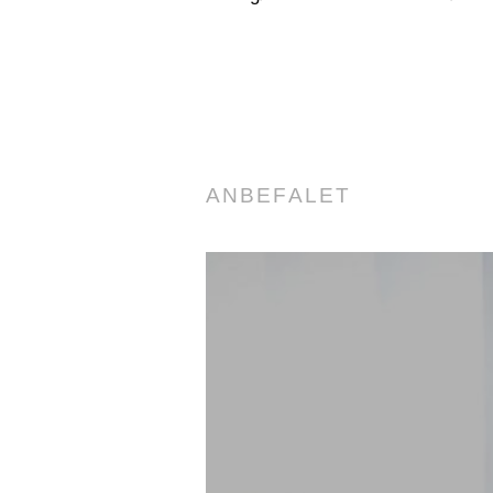
ANBEFALET