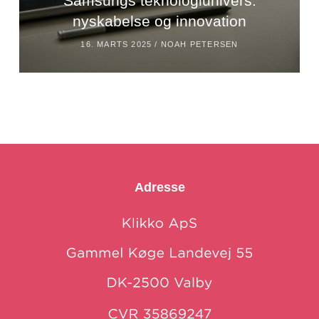
Samsungs teknologiunivers:
nyskabelse og innovation
16. MARTS 2025 /
NOAH PETERSEN
Adresse