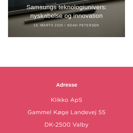
Samsungs teknologiunivers:
nyskabelse og innovation
16. MARTS 2025 /
NOAH PETERSEN
Adresse