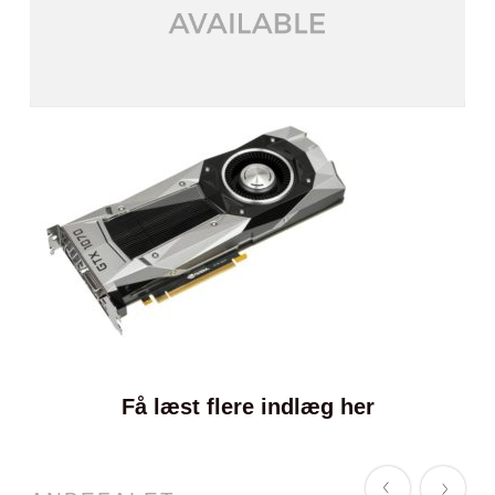
Få læst flere indlæg her