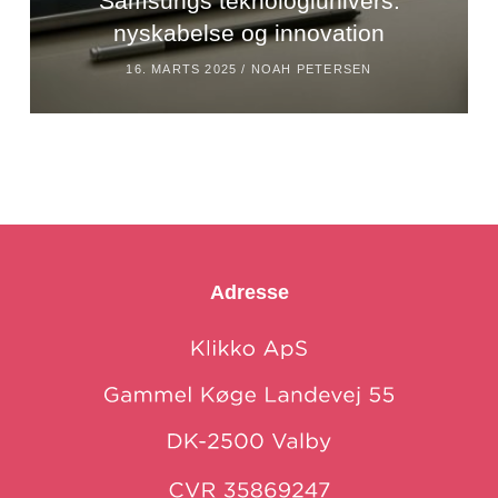
Samsungs teknologiunivers:
nyskabelse og innovation
16. MARTS 2025 /
NOAH PETERSEN
Adresse